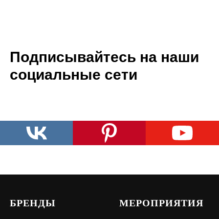
Подписывайтесь на наши
социальные сети
БРЕНДЫ
МЕРОПРИЯТИЯ