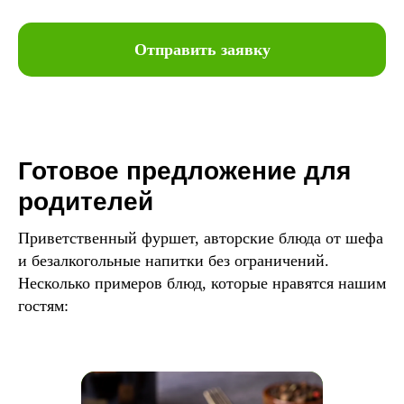
Отправить заявку
Готовое предложение для
родителей
Приветственный фуршет, авторские блюда от шефа
и безалкогольные напитки без ограничений.
Несколько примеров блюд, которые нравятся нашим
гостям: