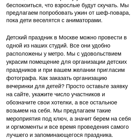
беспокоиться, что взрослые будут скучать. Мы
предлагаем попробовать ужин от шеф-повара,
пока дети веселятся с аниматорами.
Детский праздник в Москве можно провести в
одной из наших студий. Все они удобно
расположены у метро. Мы с удовольствием
украсим помещение для организации детских
праздников и при вашем желании пригласим
фотографа. Как заказать организацию
вечеринки для детей? Просто оставьте заявку
на сайте, укажите число участников и
обозначите свои хотелки, а все остальное
возьмем на себя. Мы предлагаем такие
мероприятия под ключ, а значит берем на себя
и оргмоменты и все время проведения самого
лучшего и запоминающегося праздника.