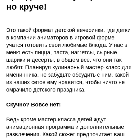
но круче!
Это такой формат детской вечеринки, где детки
в компании аниматоров в игровой форме
учатся готовить свои любимые блюда. У нас в
меню есть пицца, паста, наггетсы, сырные
шарики и десерты, в общем все, что они так
любят. Планируя кулинарный мастер-класс для
именинника, не забудьте обсудить с ним, какой
из наших сетов ему нравится, чтобы ничто не
омрачило детского праздника.
Скучно? Вовсе нет!
Ведь кроме мастер-класса детей ждут
анимационная программа и дополнительные
развлечения. Какой сюжет предпочитает ваш