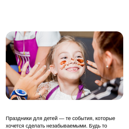
Праздники для детей — те события, которые
хочется сделать незабываемыми. Будь то