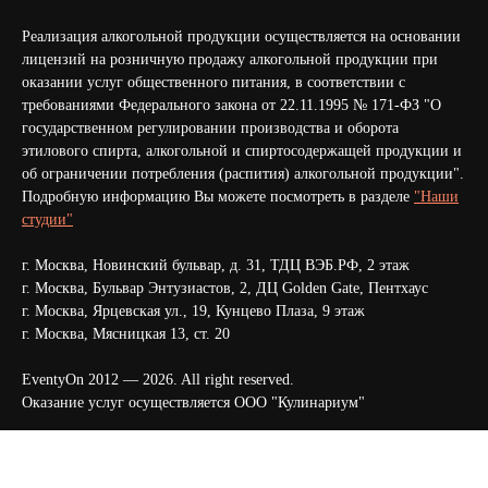
Реализация алкогольной продукции осуществляется на основании
лицензий на розничную продажу алкогольной продукции при
оказании услуг общественного питания, в соответствии с
требованиями Федерального закона от 22.11.1995 № 171-ФЗ "О
государственном регулировании производства и оборота
этилового спирта, алкогольной и спиртосодержащей продукции и
об ограничении потребления (распития) алкогольной продукции".
Подробную информацию Вы можете посмотреть в разделе
"Наши
студии"
г. Москва, Новинский бульвар, д. 31, ТДЦ ВЭБ.РФ, 2 этаж
г. Москва, Бульвар Энтузиастов, 2, ДЦ Golden Gate, Пентхаус
г. Москва, Ярцевская ул., 19, Кунцево Плаза, 9 этаж
г. Москва, Мясницкая 13, ст. 20
EventyOn 2012 — 2026. All right reserved.
Оказание услуг осуществляется ООО "Кулинариум"