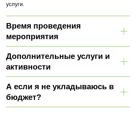
услуги.
Время проведения
мероприятия
Дополнительные услуги и
активности
А если я не укладываюсь в
бюджет?