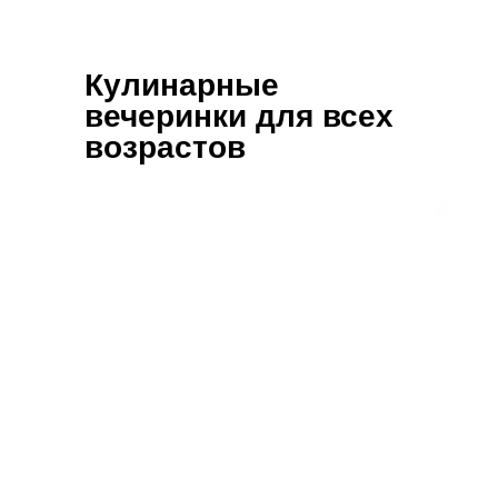
Кулинарные
вечеринки для всех
возрастов