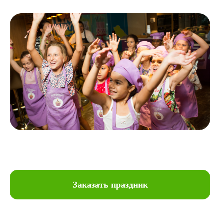
Заказать праздник