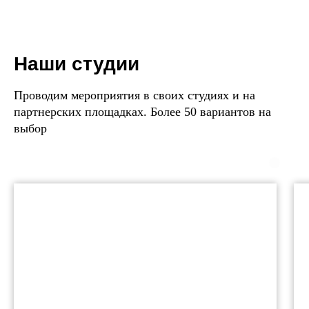
Наши студии
Проводим мероприятия в своих студиях и на
партнерских площадках. Более 50 вариантов на
выбор