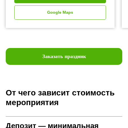
Google Maps
Заказать праздник
От чего зависит стоимость
мероприятия
Депозит — минимальная