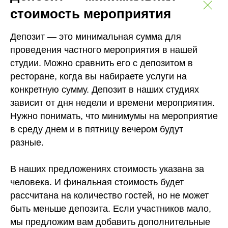
стоимость мероприятия
Депозит — это минимальная сумма для
проведения частного мероприятия в нашей
студии. Можно сравнить его с депозитом в
ресторане, когда вы набираете услуги на
конкретную сумму. Депозит в наших студиях
зависит от дня недели и времени мероприятия.
Нужно понимать, что минимумы на мероприятие
в среду днем и в пятницу вечером будут
разные.
В наших предложениях стоимость указана за
человека. И финальная стоимость будет
рассчитана на количество гостей, но не может
быть меньше депозита. Если участников мало,
мы предложим вам добавить дополнительные