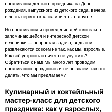
организация детского праздника на День
рождения, выпускного из детского сада, вечера
в честь первого класса или что-то другое.
Но организация и проведение действительно
запоминающейся и интересной детской
вечеринки — непростая задача, ведь они
развлекаются совсем не так, как мы, взрослые.
Как всё устроить и ничего не упустить?
Обратиться к нам! Мы много лет проводим
организацию праздников и точно знаем, как это
делать. Что мы предлагаем?
Кулинарный и коктейльный
мастер-класс для детского
праздника: как у взрослых,