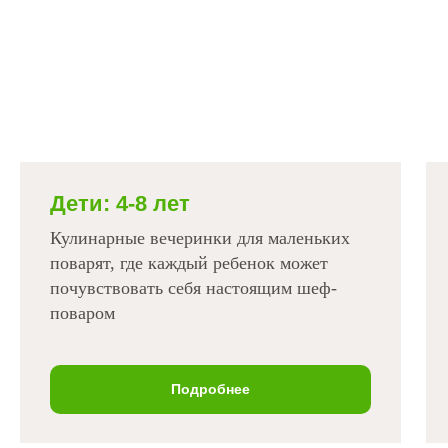
Дети: 4-8 лет
Кулинарные вечеринки для маленьких
поварят, где каждый ребенок может
почувствовать себя настоящим шеф-
поваром
Подробнее