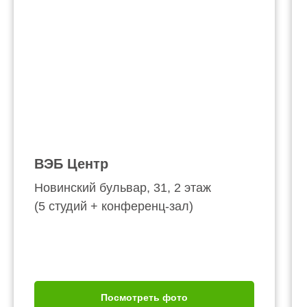
ВЭБ Центр
Новинский бульвар, 31, 2 этаж
(5 студий + конференц-зал)
Посмотреть фото